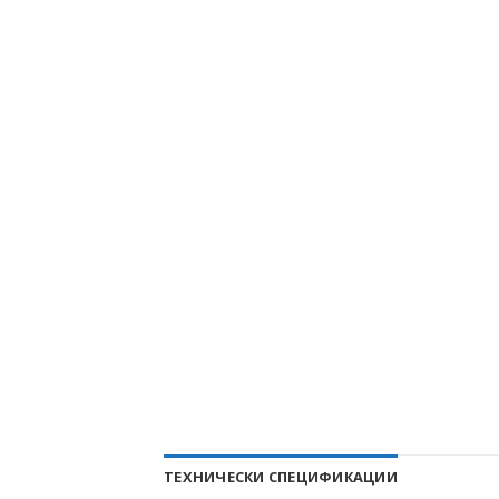
ТЕХНИЧЕСКИ СПЕЦИФИКАЦИИ