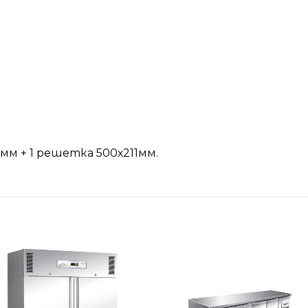
мм + 1 решетка 500х211мм.