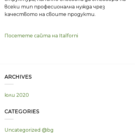
всеки тип професионална нужда чрез
качеството на своите продукти.
Посетете сайта на Italforni
ARCHIVES
юли 2020
CATEGORIES
Uncategorized @bg