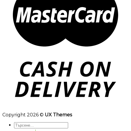
Copyright 2026 ©
UX Themes