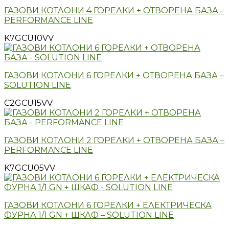
ГАЗОВИ КОТЛОНИ 4 ГОРЕЛКИ + ОТВОРЕНА БАЗА –
PERFORMANCE LINE
K7GCU10VV
ГАЗОВИ КОТЛОНИ 6 ГОРЕЛКИ + ОТВОРЕНА БАЗА –
SOLUTION LINE
C2GCU15VV
ГАЗОВИ КОТЛОНИ 2 ГОРЕЛКИ + ОТВОРЕНА БАЗА –
PERFORMANCE LINE
K7GCU05VV
ГАЗОВИ КОТЛОНИ 6 ГОРЕЛКИ + ЕЛЕКТРИЧЕСКА
ФУРНА 1/1 GN + ШКАФ – SOLUTION LINE