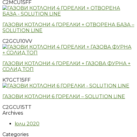
C2MCU15FF
ГАЗОВИ КОТЛОНИ 4 ГОРЕЛКИ + ОТВОРЕНА БАЗА –
SOLUTION LINE
C2GCU10VV
ГАЗОВИ КОТЛОНИ 4 ГОРЕЛКИ + ГАЗОВА ФУРНА +
СОЛИД ТОП
K7GCT15FF
ГАЗОВИ КОТЛОНИ 6 ГОРЕЛКИ – SOLUTION LINE
C2GCU15TT
Archives
юли 2020
Categories