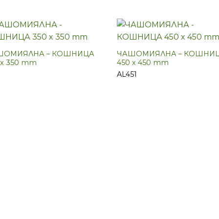
ШОМИЯЛНА – КОШНИЦА
ЧАШОМИЯЛНА – КОШНИ
 x 350 mm
450 x 450 mm
AL451