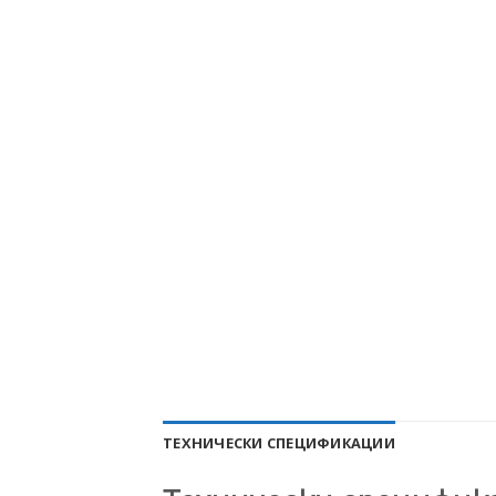
ТЕХНИЧЕСКИ СПЕЦИФИКАЦИИ