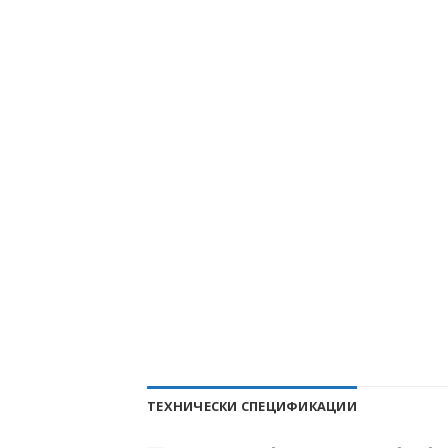
ТЕХНИЧЕСКИ СПЕЦИФИКАЦИИ