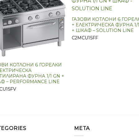
ГАЗОВИ КОТЛОНИ 6 ГОРЕЛ
+ ЕЛЕКТРИЧЕСКА ФУРНА 1/
+ ШКАФ – SOLUTION LINE
C2MCU15FF
ОВИ КОТЛОНИ 6 ГОРЕЛКИ
ЛЕКТРИЧЕСКА
ТИЛИРАНА ФУРНА 1/1 GN +
Ф – PERFORMANCE LINE
CU15FV
TEGORIES
META